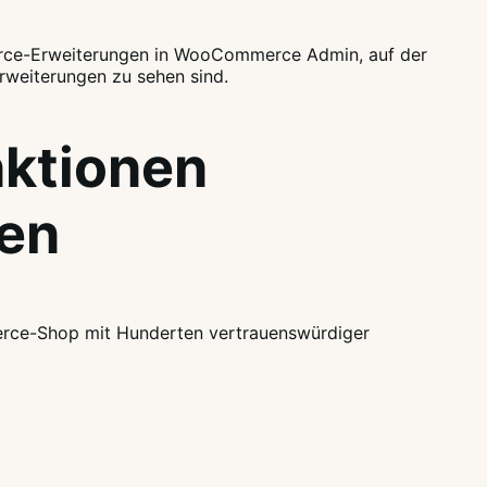
ktionen
en
ce-Shop mit Hunderten vertrauenswürdiger