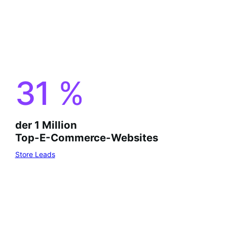
31
%
der 1 Million
Top-E-Commerce-Websites
Store Leads