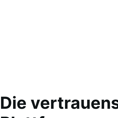
Die vertraue