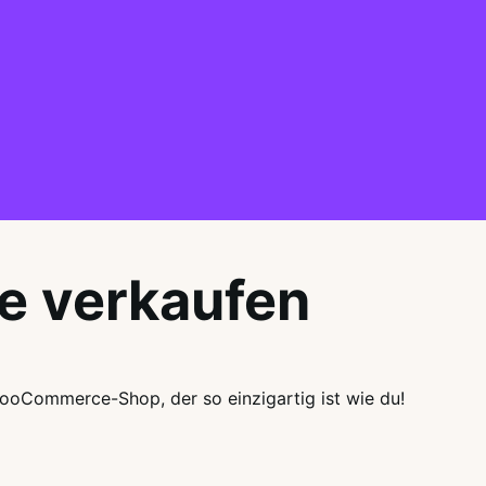
 verkaufen
ooCommerce-Shop, der so einzigartig ist wie du!