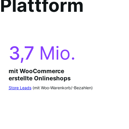
Plattform
3,7
Mio.
mit WooCommerce
erstellte Onlineshops
Store Leads
(mit Woo-Warenkorb/-Bezahlen)