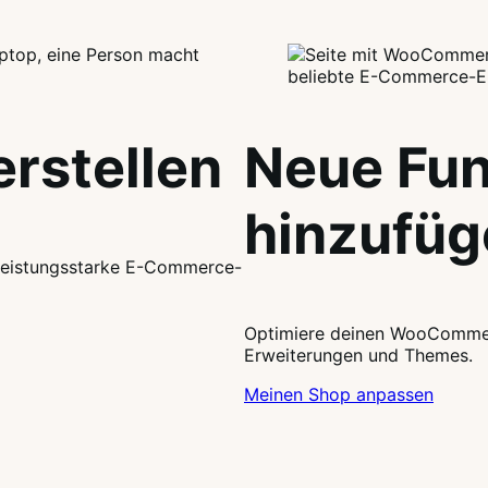
erstellen
Neue Fun
hinzufüg
 leistungsstarke E-Commerce-
Optimiere deinen WooCommer
Erweiterungen und Themes.
Meinen Shop anpassen