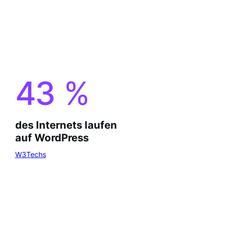
43
%
des Internets laufen
auf WordPress
W3Techs