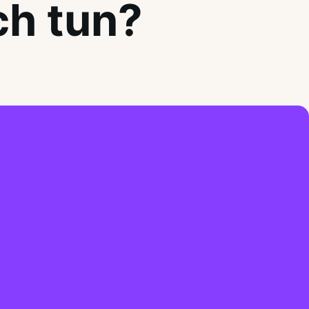
ch tun?