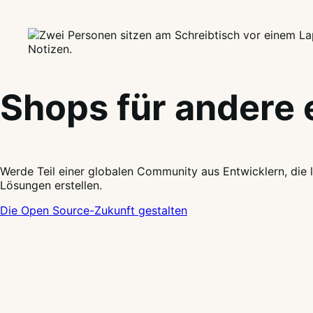
Shops für andere 
Werde Teil einer globalen Community aus Entwicklern, die
Lösungen erstellen.
Die Open Source-Zukunft gestalten